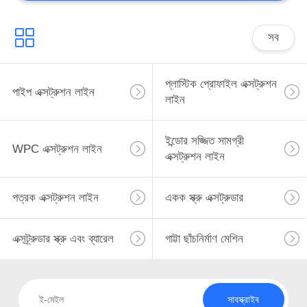
সব
প্লাস্টিক প্রোফাইল এক্সট্রুশন
পাইপ এক্সট্রুশন লাইন
লাইন
ইন্ডোর সজ্জিত সামগ্রী
WPC এক্সট্রুশন লাইন
এক্সট্রুশন লাইন
পত্রক এক্সট্রুশন লাইন
একক স্ক্রু এক্সট্রুডার
এক্সট্র্রুডার স্ক্রু এবং ব্যারেল
গাট্টা ছাঁচনির্মাণ মেশিন
সাবস্ক্রাইব